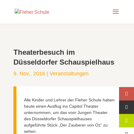
Theaterbesuch im
Düsseldorfer Schauspielhaus
9. Nov.. 2016
|
Veranstaltungen
Alle Kinder und Lehrer der Fleher Schule haben
heute einen Ausflug ins Capitol Theater
unternommen, um das vom Jungen Theater
des Düsseldorfer Schauspielhauses
aufgeführte Stück „Der Zauberer von Oz“ zu
sehen.