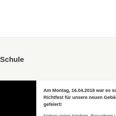
 Schule
Am Montag, 16.04.2018 war es s
Richtfest für unsere neuen Geb
gefeiert!