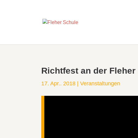
Richtfest an der Fleher
17. Apr.. 2018
|
Veranstaltungen