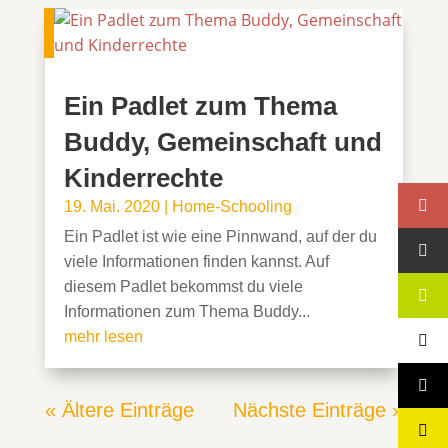
Ein Padlet zum Thema
Buddy, Gemeinschaft und
Kinderrechte
19. Mai. 2020
|
Home-Schooling
Ein Padlet ist wie eine Pinnwand, auf der du
viele Informationen finden kannst. Auf
diesem Padlet bekommst du viele
Informationen zum Thema Buddy...
mehr lesen
« Ältere Einträge
Nächste Einträge »