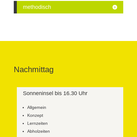
methodisch
Nachmittag
Sonneninsel bis 16.30 Uhr
Allgemein
Konzept
Lernzeiten
Abholzeiten