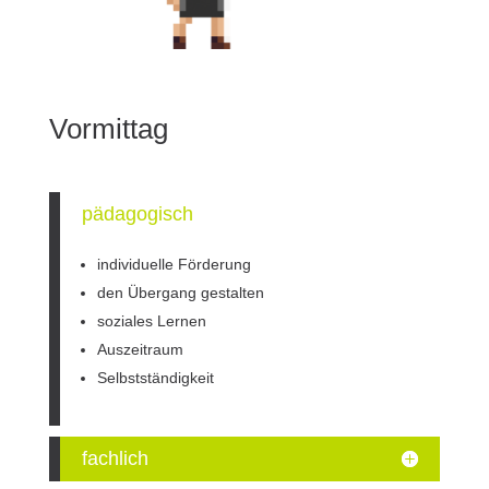
Vormittag
pädagogisch
individuelle Förderung
den Übergang gestalten
soziales Lernen
Auszeitraum
Selbstständigkeit
fachlich