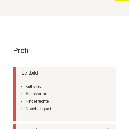
Profil
Leitbild
katholisch
Schulvertrag
Kinderrechte
Nachhaltigkeit