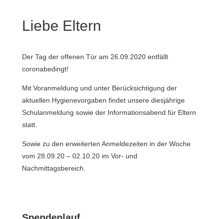
Liebe Eltern
Der Tag der offenen Tür am 26.09.2020 entfällt
coronabedingt!
Mit Voranmeldung und unter Berücksichtigung der
aktuellen Hygienevorgaben findet unsere diesjährige
Schulanmeldung sowie der Informationsabend für Eltern
statt.
Sowie zu den erweiterten Anmeldezeiten in der Woche
vom 28.09.20 – 02.10.20 im Vor- und
Nachmittagsbereich.
Spendenlauf