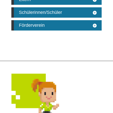
Schülerinnen/Schüler
Förderverein