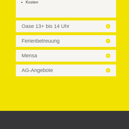
Kosten
Oase 13+ bis 14 Uhr
Ferienbetreuung
Mensa
AG-Angebote