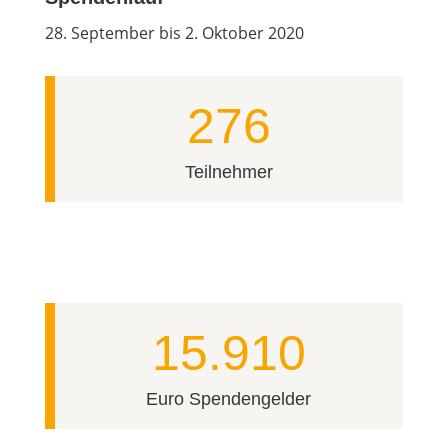
28. September bis 2. Oktober 2020
276
Teilnehmer
15.910
Euro Spendengelder