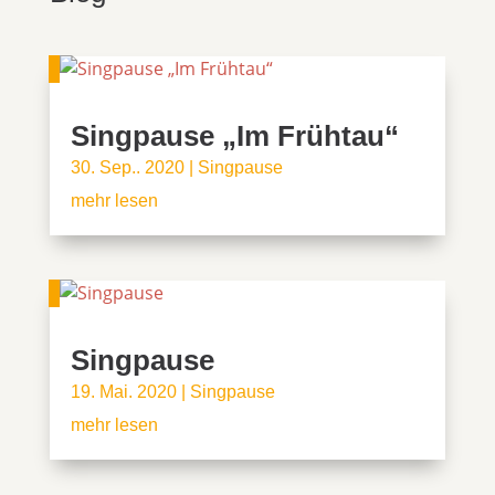
Singpause „Im Frühtau“
30. Sep.. 2020
|
Singpause
mehr lesen
Singpause
19. Mai. 2020
|
Singpause
mehr lesen