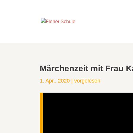
Märchenzeit mit Frau K
1. Apr.. 2020
|
vorgelesen