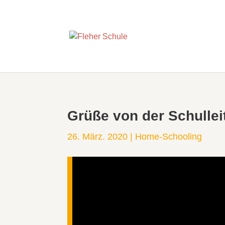
Grüße von der Schullei
26. März. 2020
|
Home-Schooling