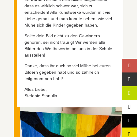
dass es wirklich schwer war, sich zu
entscheiden! Alle Kunstwerke wurden mit viel
Liebe gemalt und man konnte sehen, wie viel
Mühe sich die Kinder gegeben haben.
Sollte dein Bild nicht zu den Gewinnern
gehören, sei nicht traurig! Wir werden alle
Bilder des Wettbewerbs bei uns in der Schule
ausstellen!
Danke, dass ihr euch so viel Mühe bei euren
Bildern gegeben habt und so zahlreich
teilgenommen habt!
Alles Liebe,
Stefanie Stanulla