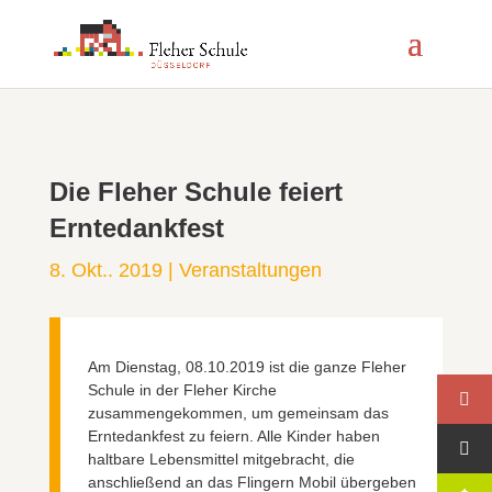
Die Fleher Schule feiert
Erntedankfest
8. Okt.. 2019
|
Veranstaltungen
Am Dienstag, 08.10.2019 ist die ganze Fleher
Schule in der Fleher Kirche
zusammengekommen, um gemeinsam das
Erntedankfest zu feiern. Alle Kinder haben
haltbare Lebensmittel mitgebracht, die
anschließend an das Flingern Mobil übergeben