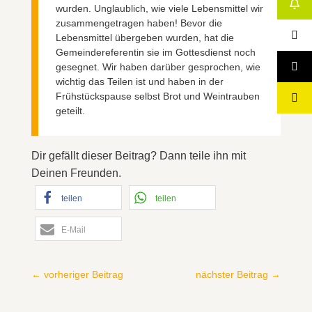
wurden. Unglaublich, wie viele Lebensmittel wir
zusammengetragen haben! Bevor die
Lebensmittel übergeben wurden, hat die
Gemeindereferentin sie im Gottesdienst noch
gesegnet. Wir haben darüber gesprochen, wie
wichtig das Teilen ist und haben in der
Frühstückspause selbst Brot und Weintrauben
geteilt.
Dir gefällt dieser Beitrag? Dann teile ihn mit
Deinen Freunden.
teilen
teilen
E-Mail
←
vorheriger Beitrag
nächster Beitrag
→