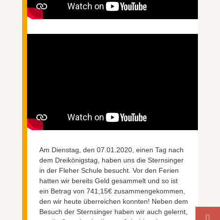
Am Dienstag, den 07.01.2020, einen Tag nach
dem Dreikönigstag, haben uns die Sternsinger
in der Fleher Schule besucht. Vor den Ferien
hatten wir bereits Geld gesammelt und so ist
ein Betrag von 741,15€ zusammengekommen,
den wir heute überreichen konnten! Neben dem
Besuch der Sternsinger haben wir auch gelernt,